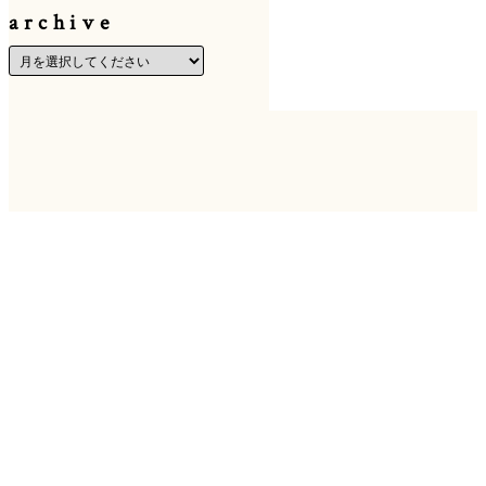
archive