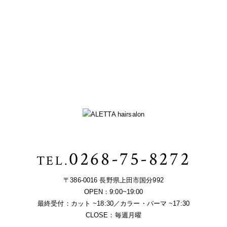
0268-75-8272
TEL.
〒386-0016 長野県上田市国分992
OPEN：9:00~19:00
最終受付：カット ~18:30／カラー・パーマ ~17:30
CLOSE：毎週月曜