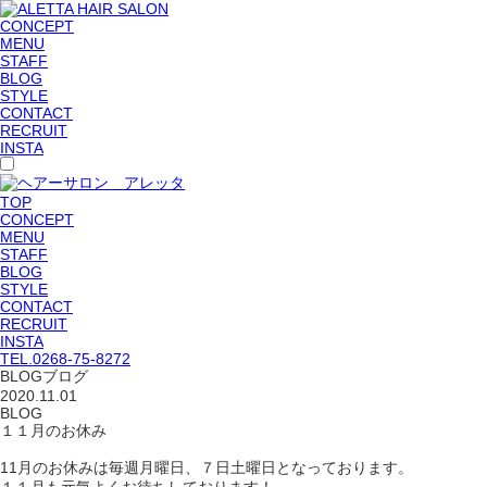
CONCEPT
MENU
STAFF
BLOG
STYLE
CONTACT
RECRUIT
INSTA
TOP
CONCEPT
MENU
STAFF
BLOG
STYLE
CONTACT
RECRUIT
INSTA
TEL.
0268-75-8272
BLOG
ブログ
2020.11.01
BLOG
１１月のお休み
11月のお休みは毎週月曜日、７日土曜日となっております。