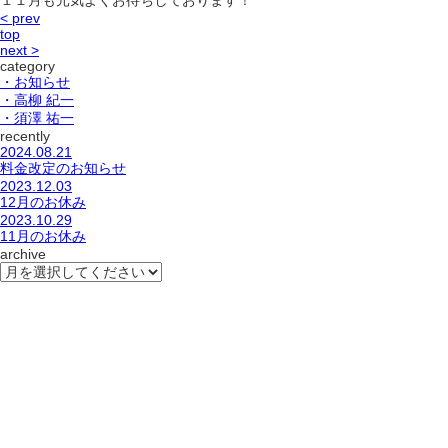
１１月も元気よくお待ちしております！
< prev
top
next >
category
・お知らせ
・高柳 紀一
・須澤 祐一
recently
2024.08.21
料金改定のお知らせ
2023.12.03
12月のお休み
2023.10.29
11月のお休み
archive