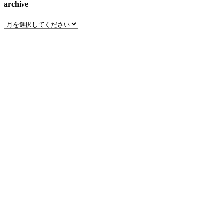
archive