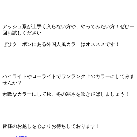
アッシュ系が上手く入らない方や、やってみたい方！ぜひ一
回お試しください！
ぜひクーポンにある外国人風カラーはオススメです！
ハイライトやローライトでワンランク上のカラーにしてみま
せんか？
素敵なカラーにして秋、冬の寒さを吹き飛ばしましょう！
皆様のお越しを心よりお待ちしております！